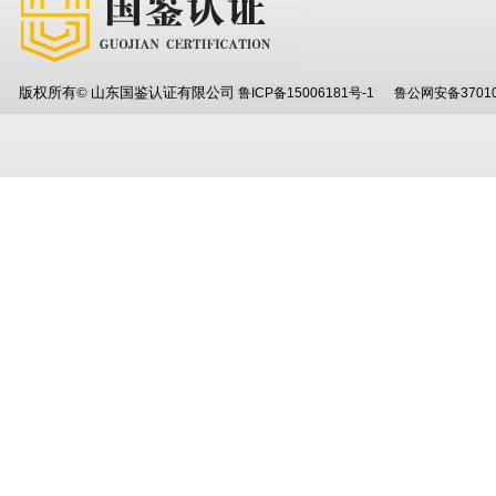
版权所有© 山东国鉴认证有限公司
鲁ICP备15006181号-1
鲁公网安备37010