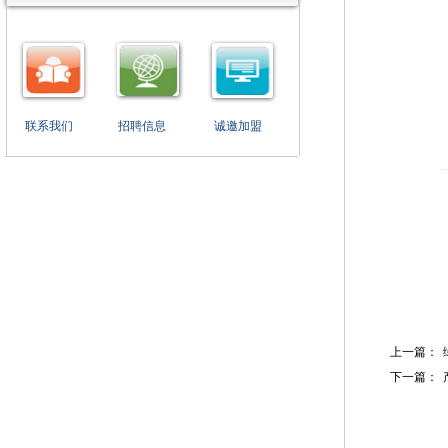
联系我们
招聘信息
诚邀加盟
上一篇：
下一篇：