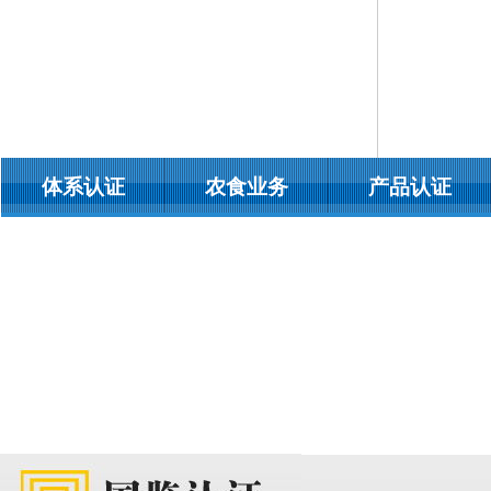
体系认证
农食业务
产品认证