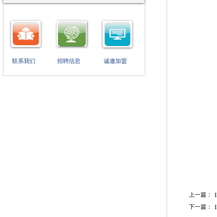
联系我们
招聘信息
诚邀加盟
上一篇：
下一篇：