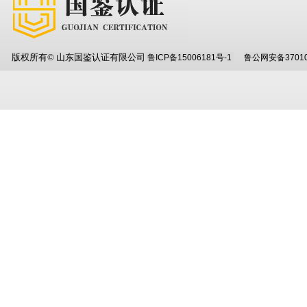
版权所有© 山东国鉴认证有限公司
鲁ICP备15006181号-1
鲁公网安备37010