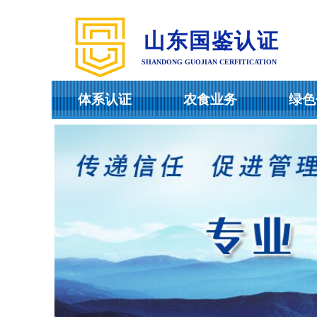
山东国鉴认证
SHANDONG GUOJIAN CERFITICATION
体系认证
农食业务
绿色