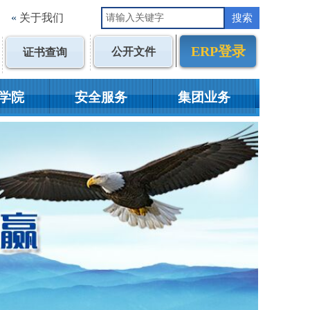
«
关于我们
搜索
ERP登录
公开文件
证书查询
学院
安全服务
集团业务