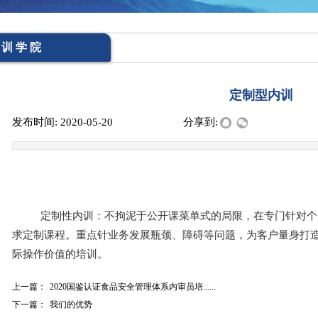
 训 学 院
定制型内训
发布时间:
2020-05-20
|
|
|
分享到:
定制性内训：不拘泥于公开课菜单式的局限，在专门针对个
求定制课程。重点针业务发展瓶颈、障碍等问题，为客户量身打
际操作价值的培训。
上一篇：
2020国鉴认证食品安全管理体系内审员培......
下一篇：
我们的优势