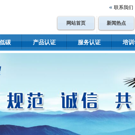
«
联系我们
网站首页
新闻热点
低碳
产品认证
服务认证
培训