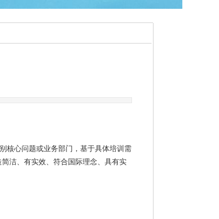
别核心问题或业务部门，基于具体培训需
造简洁、有实效、符合国际理念、具有实