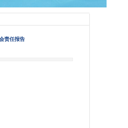
社会责任报告