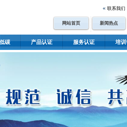
«
联系我们
网站首页
新闻热点
低碳
产品认证
服务认证
培训