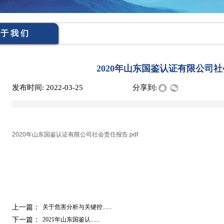
 于 我 们
2020年山东国鉴认证有限公司
发布时间:
2022-03-25
|
|
|
分享到:
2020年山东国鉴认证有限公司社会责任报告.pdf
上一篇：
关于危害分析与关键控......
下一篇：
2021年山东国鉴认......