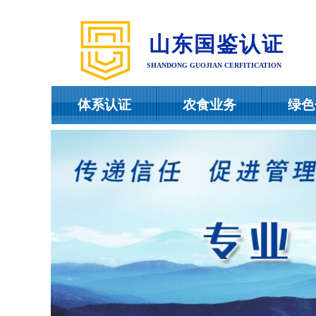
山东国鉴认证
SHANDONG GUOJIAN CERFITICATION
体系认证
农食业务
绿色