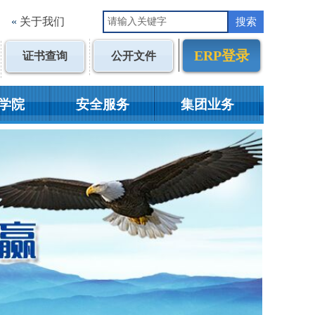
«
关于我们
搜索
ERP登录
证书查询
公开文件
学院
安全服务
集团业务